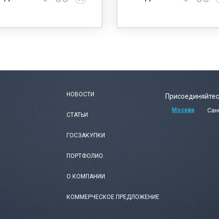
НОВОСТИ
Присоединяйтес
Москва
Сан
СТАТЬИ
ГОСЗАКУПКИ
ПОРТФОЛИО
О КОМПАНИИ
КОММЕРЧЕСКОЕ ПРЕДЛОЖЕНИЕ