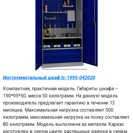
Инструментальный шкаф tc-1995-042020
Компактная, практичная модель. Габариты шкафа –
190*95*50, масса 50 килограмм. На данную модель
производитель предлагает гарантию в течение 12
месяцев. Максимальная нагрузка составляет 500
килограмм, максимальная нагрузка на полку составляет
80 килограмм. Модель выполнена из металла. Каркас
изготовлен в сером цвете, распашные дверки в синем.