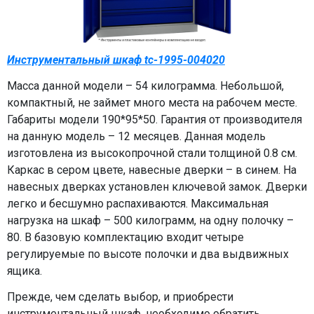
Инструментальный шкаф tc-1995-004020
Масса данной модели – 54 килограмма. Небольшой,
компактный, не займет много места на рабочем месте.
Габариты модели 190*95*50. Гарантия от производителя
на данную модель – 12 месяцев. Данная модель
изготовлена из высокопрочной стали толщиной 0.8 см.
Каркас в сером цвете, навесные дверки – в синем. На
навесных дверках установлен ключевой замок. Дверки
легко и бесшумно распахиваются. Максимальная
нагрузка на шкаф – 500 килограмм, на одну полочку –
80. В базовую комплектацию входит четыре
регулируемые по высоте полочки и два выдвижных
ящика.
Прежде, чем сделать выбор, и приобрести
инструментальный шкаф, необходимо обратить