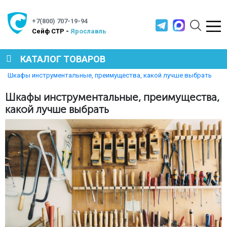
+7(800) 707-19-94
Cейф СТР -
Ярославль
КАТАЛОГ ТОВАРОВ
Главная
Полезная информация
Шкафы инструментальные, преимущества, какой лучше выбрать
СЕЙФЫ
Шкафы инструментальные, преимущества,
какой лучше выбрать
МЕТАЛЛИЧЕСКАЯ МЕБЕЛЬ
МЕТАЛЛИЧЕСКИЕ СТЕЛЛАЖИ
ПРОИЗВОДСТВЕННАЯ МЕБЕЛЬ