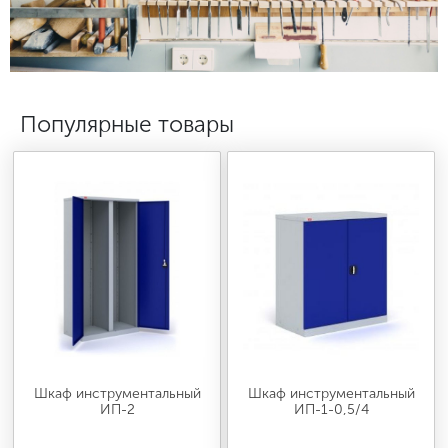
МЕДИЦИНСКАЯ МЕБЕЛЬ
СИСТЕМЫ ХРАНЕНИЯ
Популярные товары
ОФИСНАЯ МЕБЕЛЬ
МЕБЕЛЬ ДЛЯ ДОМА
МЕБЕЛЬ ДЛЯ СТОЛОВЫХ
СТАЛЬНЫЕ ДВЕРИ
Шкаф инструментальный
Шкаф инструментальный
ИП-2
ИП-1-0,5/4