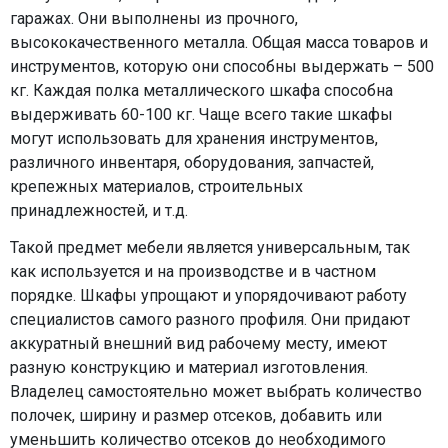
гаражах. Они выполнены из прочного,
высококачественного металла. Общая масса товаров и
инструментов, которую они способны выдержать – 500
кг. Каждая полка металлического шкафа способна
выдерживать 60-100 кг. Чаще всего такие шкафы
могут использовать для хранения инструментов,
различного инвентаря, оборудования, запчастей,
крепежных материалов, строительных
принадлежностей, и т.д.
Такой предмет мебели является универсальным, так
как используется и на производстве и в частном
порядке. Шкафы упрощают и упорядочивают работу
специалистов самого разного профиля. Они придают
аккуратный внешний вид рабочему месту, имеют
разную конструкцию и материал изготовления.
Владелец самостоятельно может выбрать количество
полочек, ширину и размер отсеков, добавить или
уменьшить количество отсеков до необходимого