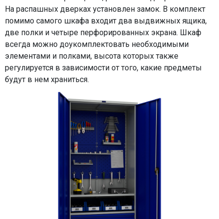
На распашных дверках установлен замок. В комплект
помимо самого шкафа входит два выдвижных ящика,
две полки и четыре перфорированных экрана. Шкаф
всегда можно доукомплектовать необходимыми
элементами и полками, высота которых также
регулируется в зависимости от того, какие предметы
будут в нем храниться.