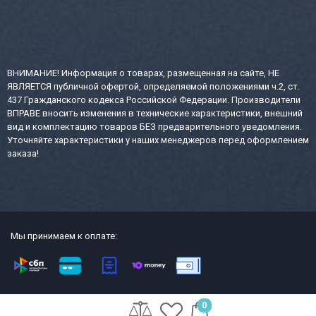
ВНИМАНИЕ! Информация о товарах, размещенная на сайте, НЕ
ЯВЛЯЕТСЯ публичной офертой, определяемой положениями ч.2, ст.
437 Гражданского кодекса Российской Федерации. Производители
ВПРАВЕ вносить изменения в технические характеристики, внешний
вид и комплектацию товаров БЕЗ предварительного уведомления.
Уточняйте характеристики у наших менеджеров перед оформлением
заказа!
Мы принимаем к оплате:
2013-2026 СТР интернет-магазин сейфов и металлической офисной
0
мебели