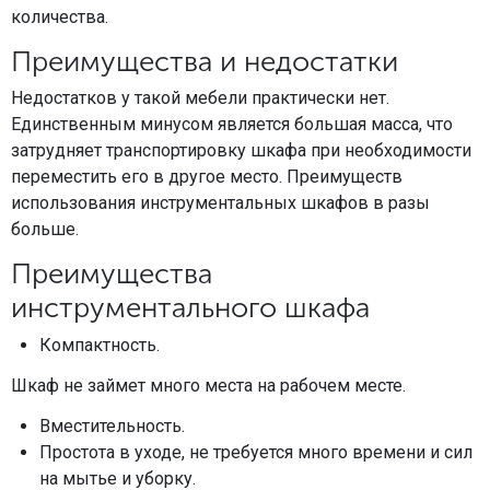
количества.
Преимущества и недостатки
Недостатков у такой мебели практически нет.
Единственным минусом является большая масса, что
затрудняет транспортировку шкафа при необходимости
переместить его в другое место. Преимуществ
использования инструментальных шкафов в разы
больше.
Преимущества
инструментального шкафа
Компактность.
Шкаф не займет много места на рабочем месте.
Вместительность.
Простота в уходе, не требуется много времени и сил
на мытье и уборку.