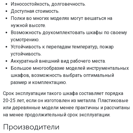
Износостойкость, долговечность.
Доступная стоимость.
Полки во многих моделях могут вешаться на
нужной высоте.
Возможность доукомплектовать шкафы по своему
усмотрению.
Устойчивость к перепадам температур, пожар
устойчивость.
Аккуратный внешний вид рабочего места.
Большое многообразие моделей инструментальных
шкафов, возможность выбрать оптимальный
размер и комплектацию.
Срок эксплуатации такого шкафа составляет порядка
20-25 лет, если он изготовлен из металла. Пластиковые
или деревянные модели менее практичны и рассчитаны
на менее продолжительный срок эксплуатации.
Производители