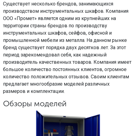
Существует несколько брендов, занимающихся
производством инструментальных шкафов. Компания
ООО «Промет» является одним из крупнейших на
территории страны брендов по производству
инструментальных шкафов, сейфов, офисной и
промышленной мебели из металла. На данном рынке
бренд существует порядка двух десятков лет. За этот
период зарекомендовал себя, как надежный
производитель качественных товаров. Компания имеет
большое количество постоянных клиентов, огромное
количество положительных отзывов. Своим клиентам
предлагает многообразие моделей различных
размеров и комплектации.
Обзоры моделей