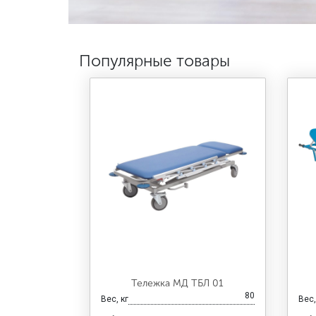
Популярные товары
Тележка МД ТБЛ 01
80
Вес, кг
Вес,