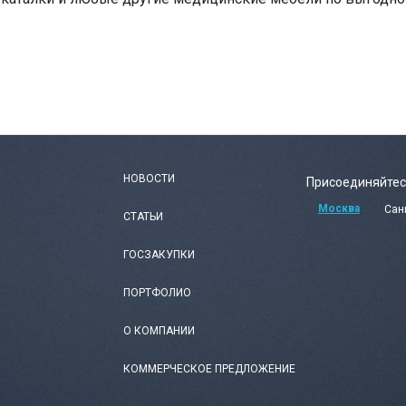
НОВОСТИ
Присоединяйтес
Москва
Сан
СТАТЬИ
ГОСЗАКУПКИ
ПОРТФОЛИО
О КОМПАНИИ
КОММЕРЧЕСКОЕ ПРЕДЛОЖЕНИЕ