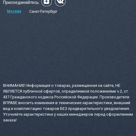
Присоединяйтесь:
Москва
Санкт-Петербург
ВНИМАНИЕ! Информация о товарах, размещенная на сайте, НЕ
ЯВЛЯЕТСЯ публичной офертой, определяемой положениями ч.2, ст.
437 Гражданского кодекса Российской Федерации. Производители
ВПРАВЕ вносить изменения в технические характеристики, внешний
вид и комплектацию товаров БЕЗ предварительного уведомления.
Уточняйте характеристики у наших менеджеров перед оформлением
заказа!