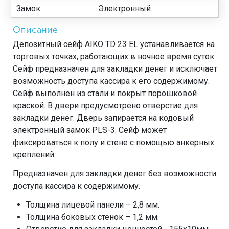
Замок
Электронный
Описание
Депозитный сейф AIKO TD 23 EL устанавливается на
торговых точках, работающих в ночное время суток.
Сейф предназначен для закладки денег и исключает
возможность доступа кассира к его содержимому.
Сейф выполнен из стали и покрыт порошковой
краской. В двери предусмотрено отверстие для
закладки денег. Дверь запирается на кодовый
электронный замок PLS-3. Сейф может
фиксироваться к полу и стене с помощью анкерных
креплений.
Предназначен для закладки денег без возможности
доступа кассира к содержимому.
Толщина лицевой панели – 2,8 мм.
Толщина боковых стенок – 1,2 мм.