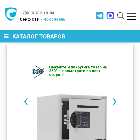
+7(800) 707-19-94
Cейф СТР -
Ярославль
КАТАЛОГ ТОВАРОВ
СЕЙФЫ
Нажмите и покрутите товар на
360° — посмотрите со всех
сторон!
МЕТАЛЛИЧЕСКАЯ МЕБЕЛЬ
‹
›
МЕТАЛЛИЧЕСКИЕ СТЕЛЛАЖИ
ПРОИЗВОДСТВЕННАЯ МЕБЕЛЬ