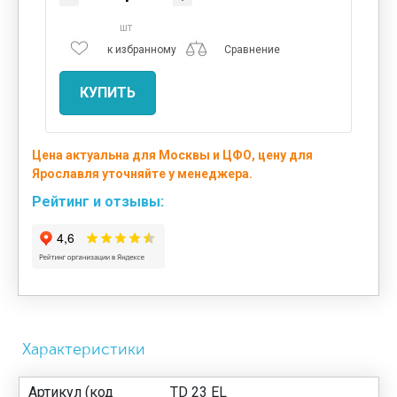
шт
к избранному
Сравнение
КУПИТЬ
Цена актуальна для Москвы и ЦФО, цену для
Ярославля уточняйте у менеджера.
Рейтинг и отзывы:
Характеристики
Артикул (код
TD 23 EL