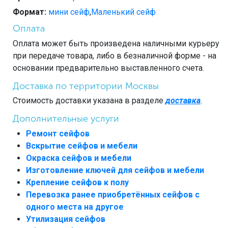
Формат:
мини сейф
,
Маленький сейф
Оплата
Оплата может быть произведена наличными курьеру
при передаче товара, либо в безналичной форме - на
основании предварительно выставленного счета.
Доставка по территории Москвы
Стоимость доставки указана в разделе
доставка
.
Дополнительные услуги
Ремонт сейфов
Вскрытие сейфов и мебели
Окраска сейфов и мебели
Изготовление ключей для сейфов и мебели
Крепление сейфов к полу
Перевозка ранее приобретённых сейфов с
одного места на другое
Утилизация сейфов