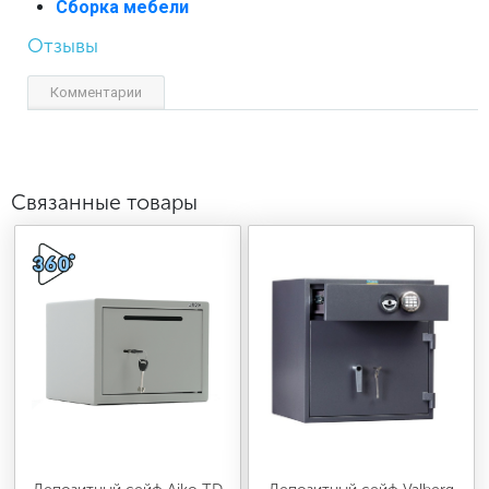
Сборка мебели
Отзывы
Комментарии
Связанные товары