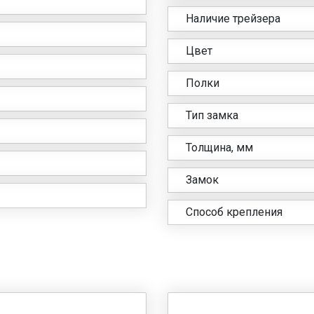
Наличие трейзера
Цвет
Полки
Тип замка
Толщина, мм
Замок
Способ крепления