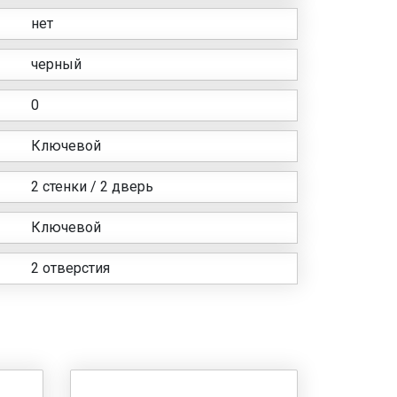
нет
черный
0
Ключевой
2 стенки / 2 дверь
Ключевой
2 отверстия