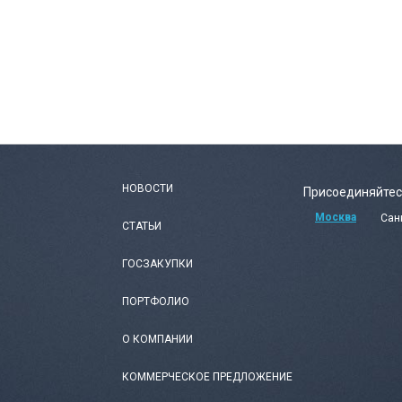
НОВОСТИ
Присоединяйтес
Москва
Сан
СТАТЬИ
ГОСЗАКУПКИ
ПОРТФОЛИО
О КОМПАНИИ
КОММЕРЧЕСКОЕ ПРЕДЛОЖЕНИЕ