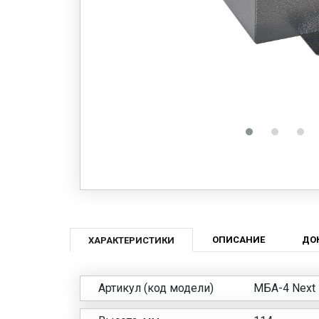
ОПИСАНИЕ
ДО
ХАРАКТЕРИСТИКИ
Артикул (код модели)
МБА-4 Next