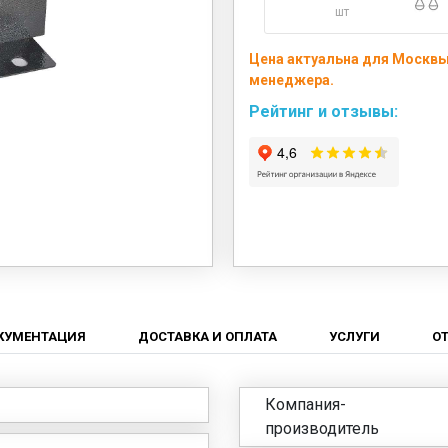
шт
Цена актуальна для Москвы 
менеджера.
Рейтинг и отзывы:
КУМЕНТАЦИЯ
ДОСТАВКА И ОПЛАТА
УСЛУГИ
О
Компания-
производитель